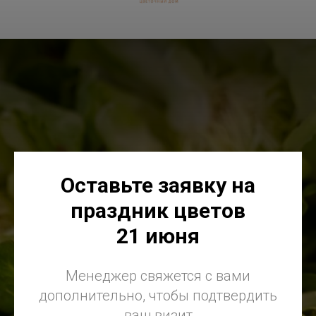
Оставьте заявку на
праздник цветов
21 июня
Менеджер свяжется с вами
дополнительно, чтобы подтвердить
ваш визит