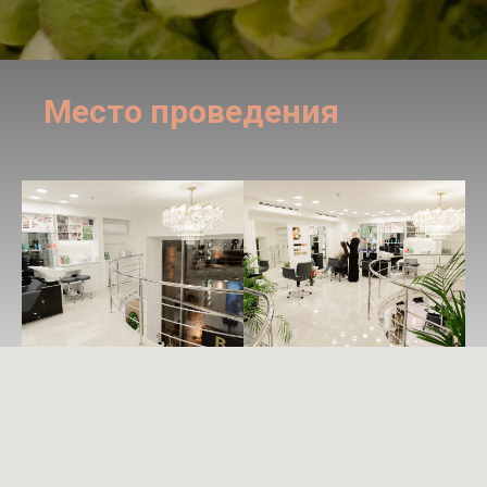
Место проведения