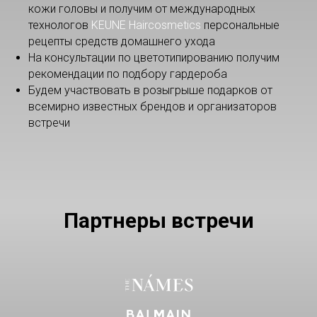
кожи головы и получим от международных
технологов
KEUNE Haircosmetics
персональные
рецепты средств домашнего ухода
На консультации по цветотипированию получим
рекомендации по подбору гардероба
Будем участвовать в розыгрыше подарков от
всемирно известных брендов и организаторов
встречи
Партнеры встречи