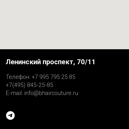
Ленинский проспект, 70/11
Телефон: +7 995 795 25 85
+7(495) 845-25-85
E-mail: info@bhaircouture.ru