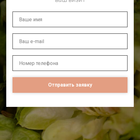
Отправить заявку