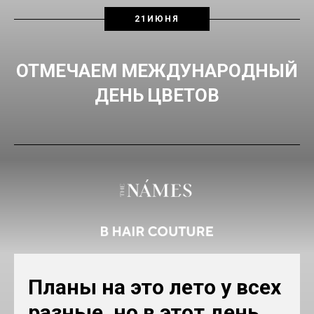
21ИЮНЯ
ОТМЕЧАЕМ МЕЖДУНАРОДНЫЙ
ДЕНЬ ЦВЕТОВ
Планы на это лето у всех
разные, но в этот день