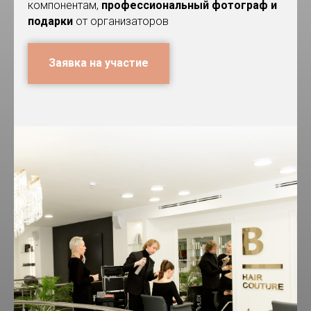
компонентам,
профессиональный фотограф и
подарки
от организаторов
Заявка на участие